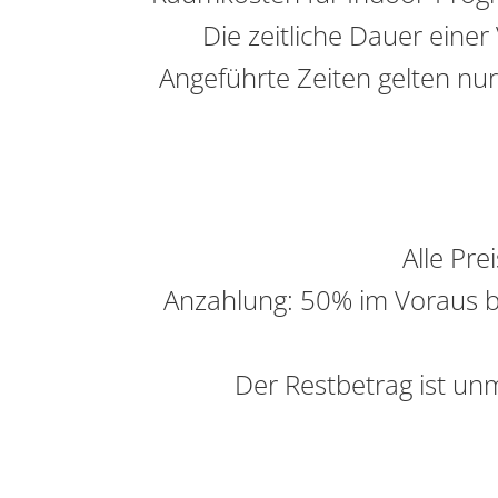
Die zeitliche Dauer eine
Angeführte Zeiten gelten nur
Alle Pre
Anzahlung: 50% im Voraus be
Der Restbetrag ist un