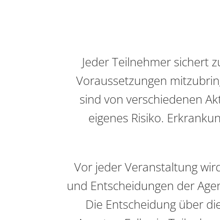
Jeder Teilnehmer sichert 
Voraussetzungen mitzubrin
sind von verschiedenen Akt
eigenes Risiko. Erkranku
Vor jeder Veranstaltung wir
und Entscheidungen der Agen
Die Entscheidung über die