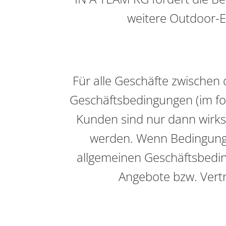
weitere Outdoor-E
Für alle Geschäfte zwischen
Geschäftsbedingungen (im fo
Kunden sind nur dann wirks
werden. Wenn Bedingung
allgemeinen Geschäftsbedi
Angebote bzw. Vertr