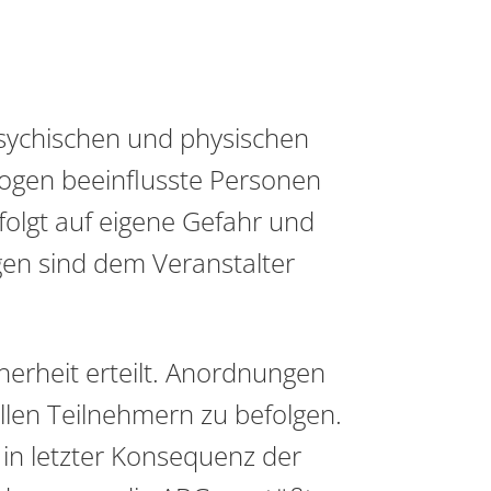
psychischen und physischen
ogen beeinflusste Personen
folgt auf eigene Gefahr und
gen sind dem Veranstalter
herheit erteilt. Anordnungen
len Teilnehmern zu befolgen.
 in letzter Konsequenz der