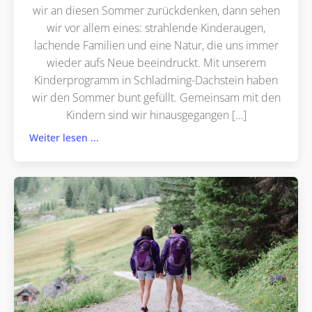
wir an diesen Sommer zurückdenken, dann sehen
wir vor allem eines: strahlende Kinderaugen,
lachende Familien und eine Natur, die uns immer
wieder aufs Neue beeindruckt. Mit unserem
Kinderprogramm in Schladming-Dachstein haben
wir den Sommer bunt gefüllt. Gemeinsam mit den
Kindern sind wir hinausgegangen […]
Weiter lesen ...