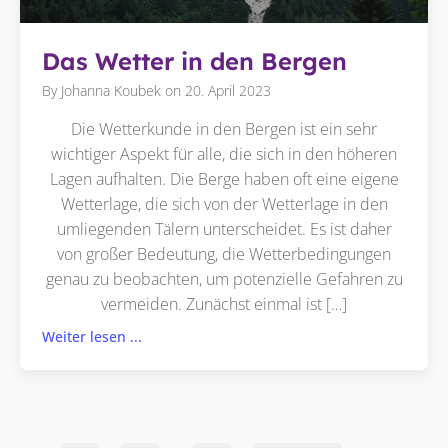
Das Wetter in den Bergen
By
Johanna Koubek
on
20. April 2023
Die Wetterkunde in den Bergen ist ein sehr
wichtiger Aspekt für alle, die sich in den höheren
Lagen aufhalten. Die Berge haben oft eine eigene
Wetterlage, die sich von der Wetterlage in den
umliegenden Tälern unterscheidet. Es ist daher
von großer Bedeutung, die Wetterbedingungen
genau zu beobachten, um potenzielle Gefahren zu
vermeiden. Zunächst einmal ist […]
Weiter lesen ...