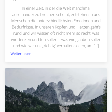
In einer Zeit, in der die Welt manchmal
auseinander zu brechen scheint, entstehen in uns
Menschen die unterschiedlichsten Emotionen und
Bedürfnisse. In unseren Köpfen und Herzen geht’s
rund und wir wissen oft nicht mehr so recht, was
wir denken und tun sollen – was wir glauben sollen
und wie wir uns „richtig“ verhalten sollen, um […]
Weiter lesen ...