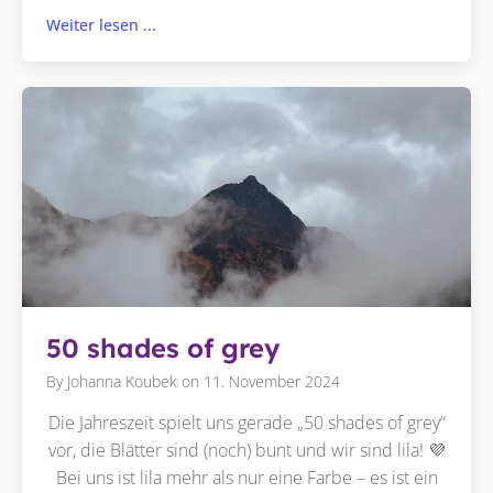
Weiter lesen ...
50 shades of grey
By
Johanna Koubek
on
11. November 2024
Die Jahreszeit spielt uns gerade „50 shades of grey“
vor, die Blätter sind (noch) bunt und wir sind lila! 💜
Bei uns ist lila mehr als nur eine Farbe – es ist ein