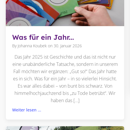
Was für ein Jahr...
By
Johanna Koubek
on
30. Januar 2026
Das Jahr 2025 ist Geschichte und das ist nicht nur
eine unabänderliche Tatsache, sondern in unserem
Fall möchten wir ergänzen: „Gut so!“ Das Jahr hatte
es in sich. Was für ein Jahr – in so vielerlei Hinsicht.
Es war alles dabei – von bunt bis schwarz. Von
himmelhochjauchzend bis „zu Tode betrübt“. Wir
haben das […]
Weiter lesen ...