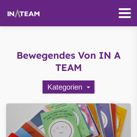
Bewegendes Von IN A
TEAM
Kategorien