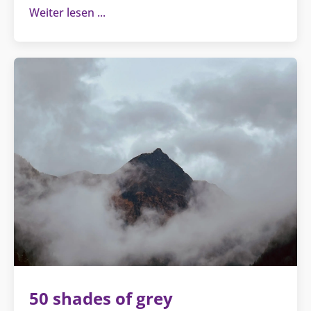
Weiter lesen
50 shades of grey