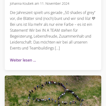
Johanna Koubek
11. November 2024
Die Jahreszeit spielt uns gerade „50 shades of grey“
vor, die Blätter sind (noch) bunt und wir sind lila! 💜
Bei uns ist lila mehr als nur eine Farbe – es ist ein
Statement! Wir bei IN A TEAM stehen für
Begeisterung, Lebensfreude, Zusammenhalt und
Leidenschaft. Das möchten wir bei all unseren
Events und Teambuildings […]
Weiter lesen