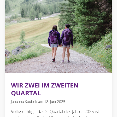
WIR ZWEI IM ZWEITEN
QUARTAL
Johanna Koubek
18. Juni 2025
Völlig richtig – das 2. Quartal des Jahres 2025 ist