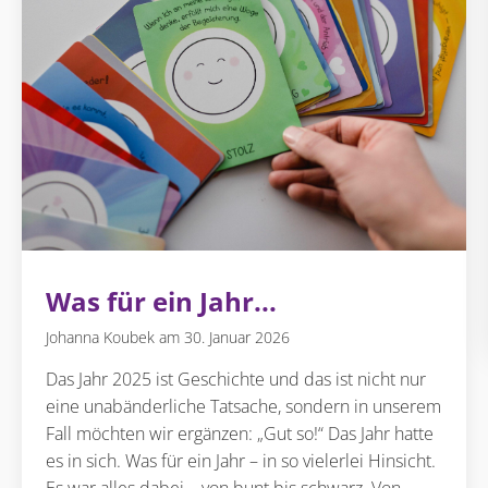
Was für ein Jahr...
Johanna Koubek
30. Januar 2026
Das Jahr 2025 ist Geschichte und das ist nicht nur
eine unabänderliche Tatsache, sondern in unserem
Fall möchten wir ergänzen: „Gut so!“ Das Jahr hatte
es in sich. Was für ein Jahr – in so vielerlei Hinsicht.