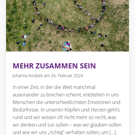
MEHR ZUSAMMEN SEIN
Johanna Koubek
26. Februar 2024
In einer Zeit, in der die Welt manchmal
auseinander zu brechen scheint, entstehen in uns
Menschen die unterschiedlichsten Emotionen und
Bedürfnisse. In unseren Köpfen und Herzen geht’s
rund und wir wissen oft nicht mehr so recht, was
wir denken und tun sollen – was wir glauben sollen
und wie wir uns „richtig“ verhalten sollen, um […]