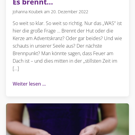
Es brennt...
Johanna Koubek
20. Dezember 2022
So weit so klar. So weit so richtig. Nur das „WAS“ ist
hier die große Frage … Brennt der Hut oder die
Kerze am Adventskranz? Oder gar beides? Und wie
schauts in unserer Seele aus? Der nächste
Brennpunkt? Man könnte sagen, dass Feuer am
Dach ist – und dies mitten in der „stillsten Zeit im
[…]
Weiter lesen