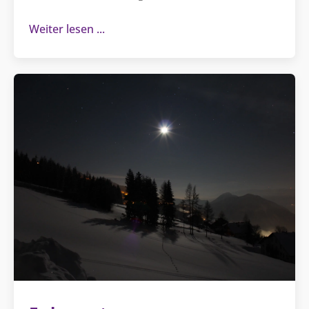
Weiter lesen