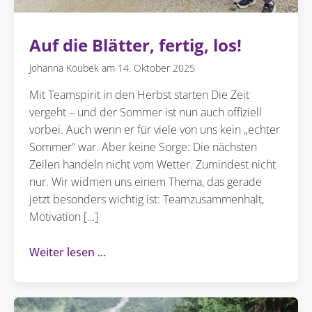
Auf die Blätter, fertig, los!
Johanna Koubek
14. Oktober 2025
Mit Teamspirit in den Herbst starten Die Zeit
vergeht – und der Sommer ist nun auch offiziell
vorbei. Auch wenn er für viele von uns kein „echter
Sommer“ war. Aber keine Sorge: Die nächsten
Zeilen handeln nicht vom Wetter. Zumindest nicht
nur. Wir widmen uns einem Thema, das gerade
jetzt besonders wichtig ist: Teamzusammenhalt,
Motivation […]
Weiter lesen