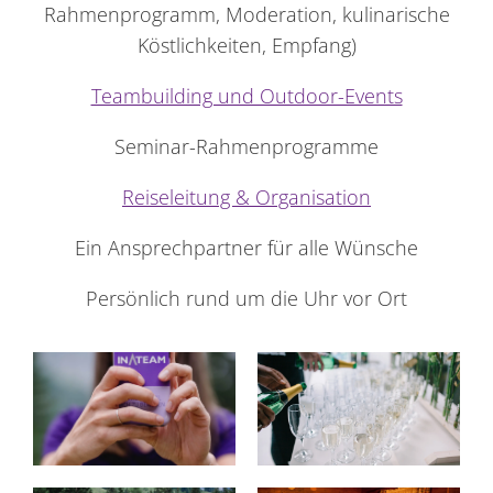
Rahmenprogramm, Moderation, kulinarische
Köstlichkeiten, Empfang)
Teambuilding und Outdoor-Events
Seminar-Rahmenprogramme
Reiseleitung & Organisation
Ein Ansprechpartner für alle Wünsche
Persönlich rund um die Uhr vor Ort