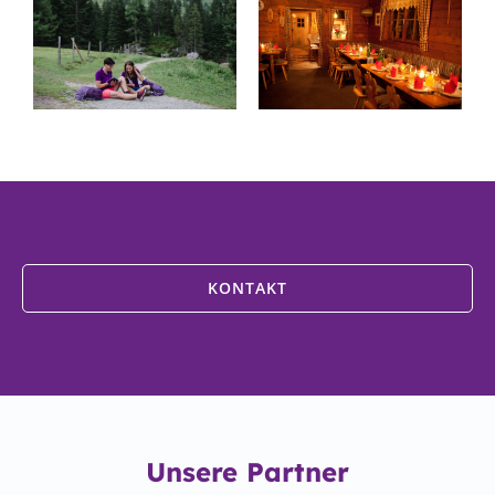
KONTAKT
Unsere Partner