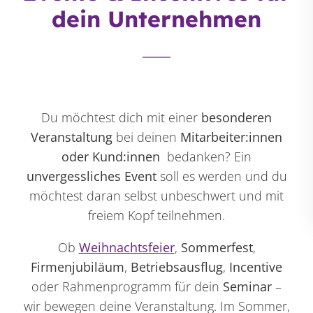
dein Unternehmen
Du möchtest dich mit einer
besonderen
Veranstaltung
bei deinen
Mitarbeiter:innen
oder Kund:innen
bedanken? Ein
unvergessliches Event
soll es werden und du
möchtest daran selbst unbeschwert und mit
freiem Kopf teilnehmen.
Ob
Weihnachtsfeier
,
Sommerfest
,
Firmenjubiläum
,
Betriebsausflug
,
Incentive
oder Rahmenprogramm für dein
Seminar
–
wir bewegen deine Veranstaltung. Im Sommer,