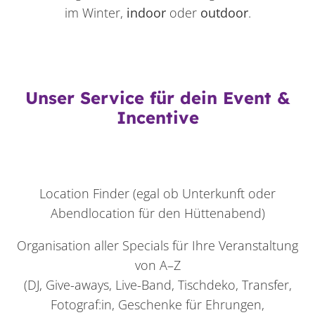
im Winter,
indoor
oder
outdoor
.
Unser Service für dein Event &
Incentive
Location Finder (egal ob Unterkunft oder
Abendlocation für den Hüttenabend)
Organisation aller Specials für Ihre Veranstaltung
von A–Z
(DJ, Give-aways, Live-Band, Tischdeko, Transfer,
Fotograf:in, Geschenke für Ehrungen,