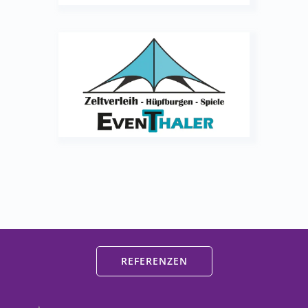
REFERENZEN