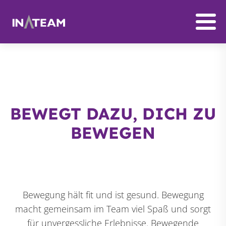
BEWEGT DAZU, DICH ZU
BEWEGEN
Bewegung hält fit und ist gesund. Bewegung
macht gemeinsam im Team viel Spaß und sorgt
für unvergessliche Erlebnisse. Bewegende