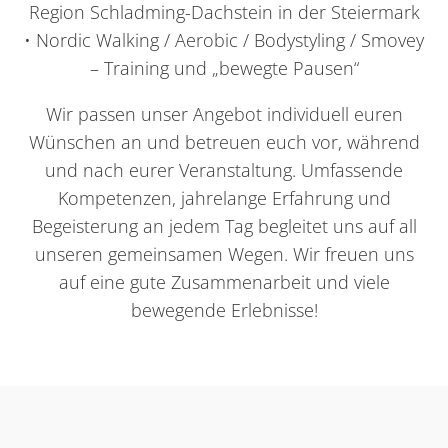
Region Schladming-Dachstein in der Steiermark
• Nordic Walking / Aerobic / Bodystyling / Smovey
– Training und „bewegte Pausen“
Wir passen unser Angebot individuell euren
Wünschen an und betreuen euch vor, während
und nach eurer Veranstaltung. Umfassende
Kompetenzen, jahrelange Erfahrung und
Begeisterung an jedem Tag begleitet uns auf all
unseren gemeinsamen Wegen. Wir freuen uns
auf eine gute Zusammenarbeit und viele
bewegende Erlebnisse!