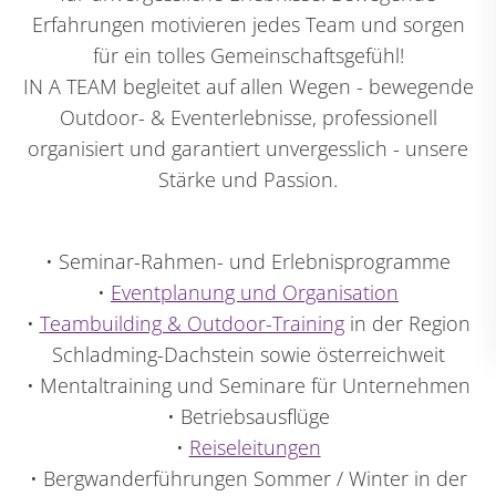
Erfahrungen motivieren jedes Team und sorgen
für ein tolles Gemeinschaftsgefühl!
IN A TEAM begleitet auf allen Wegen - bewegende
Outdoor- & Eventerlebnisse, professionell
organisiert und garantiert unvergesslich - unsere
Stärke und Passion.
• Seminar-Rahmen- und Erlebnisprogramme
•
Eventplanung und Organisation
•
Teambuilding & Outdoor-Training
in der Region
Schladming-Dachstein sowie österreichweit
• Mentaltraining und Seminare für Unternehmen
• Betriebsausflüge
•
Reiseleitungen
• Bergwanderführungen Sommer / Winter in der