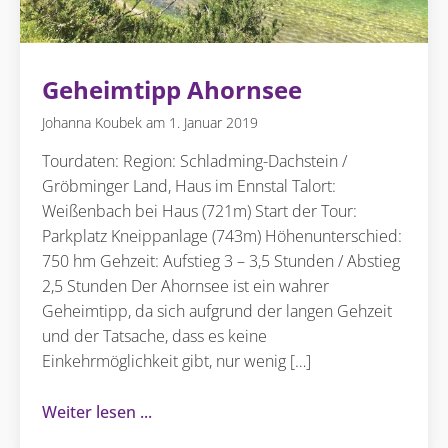
Geheimtipp Ahornsee
Johanna Koubek
1. Januar 2019
Tourdaten: Region: Schladming-Dachstein /
Gröbminger Land, Haus im Ennstal Talort:
Weißenbach bei Haus (721m) Start der Tour:
Parkplatz Kneippanlage (743m) Höhenunterschied:
750 hm Gehzeit: Aufstieg 3 – 3,5 Stunden / Abstieg
2,5 Stunden Der Ahornsee ist ein wahrer
Geheimtipp, da sich aufgrund der langen Gehzeit
und der Tatsache, dass es keine
Einkehrmöglichkeit gibt, nur wenig […]
Weiter lesen