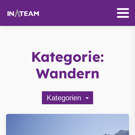
Kategorie:
Wandern
Kategorien