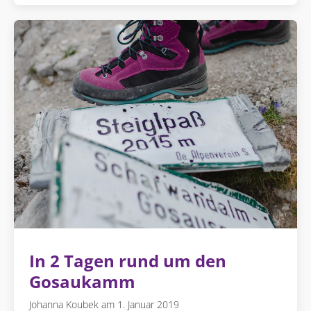
In 2 Tagen rund um den
Gosaukamm
Johanna Koubek
1. Januar 2019