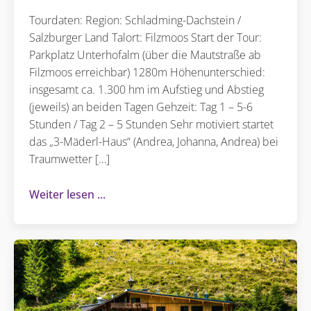
Tourdaten: Region: Schladming-Dachstein /
Salzburger Land Talort: Filzmoos Start der Tour:
Parkplatz Unterhofalm (über die Mautstraße ab
Filzmoos erreichbar) 1280m Höhenunterschied:
insgesamt ca. 1.300 hm im Aufstieg und Abstieg
(jeweils) an beiden Tagen Gehzeit: Tag 1 – 5-6
Stunden / Tag 2 – 5 Stunden Sehr motiviert startet
das „3-Mäderl-Haus“ (Andrea, Johanna, Andrea) bei
Traumwetter […]
Weiter lesen